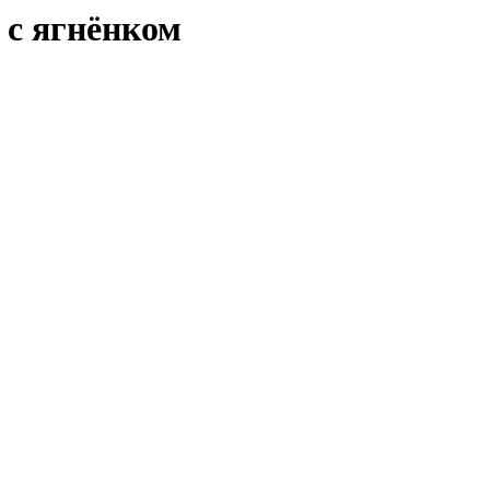
 с ягнёнком