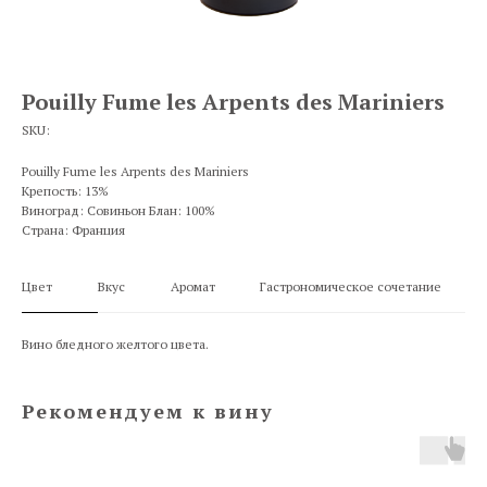
Pouilly Fume les Arpents des Mariniers
SKU:
Pouilly Fume les Arpents des Mariniers
Крепость: 13%
Виноград: Совиньон Блан: 100%
Страна: Франция
Цвет
Вкус
Аромат
Гастрономическое сочетание
Вино бледного желтого цвета.
Рекомендуем к вину