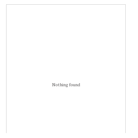
Nothing found