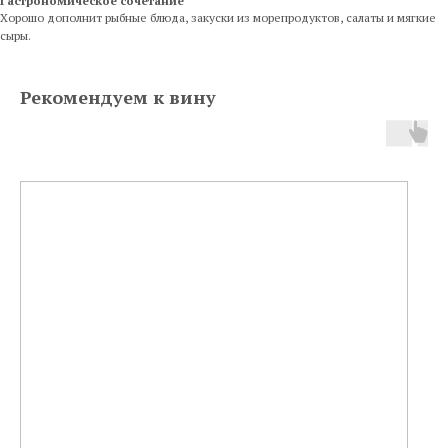
Гастрономическое сочетание
Хорошо дополнит рыбные блюда, закуски из морепродуктов, салаты и мягкие
сыры.
Рекомендуем к вину