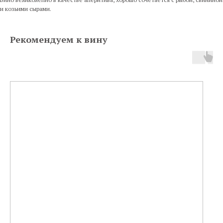
и козьими сырами.
Рекомендуем к вину