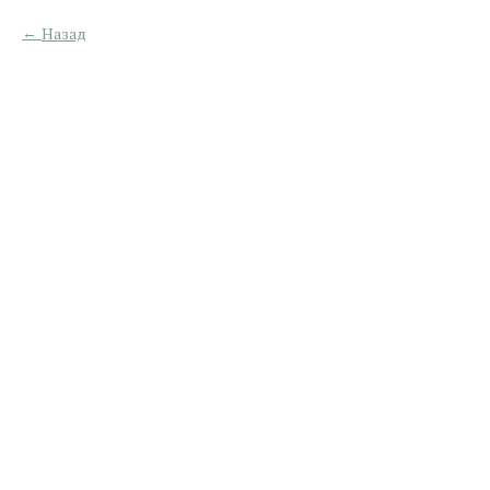
Назад