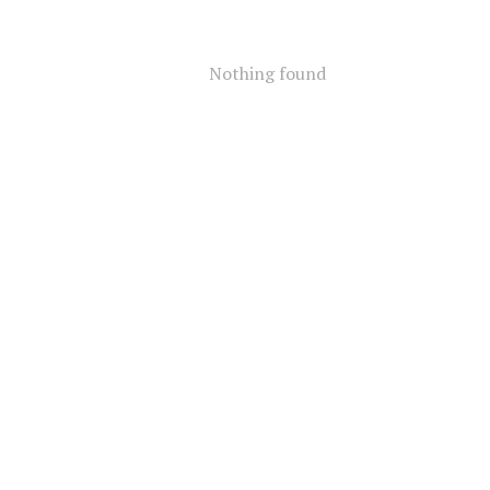
Nothing found