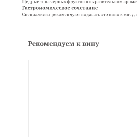
Щедрые тона черных фруктов в выразительном аромат
Гастрономическое сочетание
Специалисты рекомендуют подавать это вино к мясу, 
Рекомендуем к вину