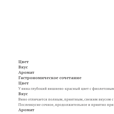
Цвет
Вкус
Аромат
Гастрономическое сочетание
Цвет
У вина глубокий вишнево-красный цвет с фиолетовы
Вкус
Вино отличается полным, приятным, свежим вкусом 
Послевкусие сочное, продолжительное и приятно пря
Аромат