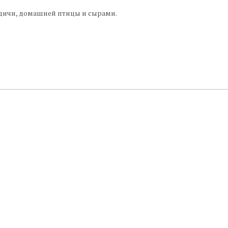
 дичи, домашней птицы и сырами.