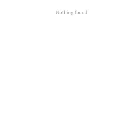
Nothing found