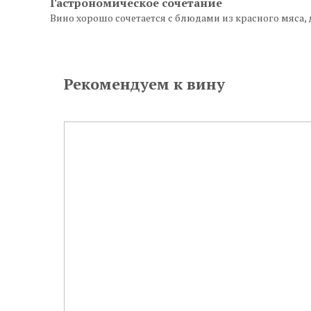
Гастрономическое сочетание
Вино хорошо сочетается с блюдами из красного мяса,
Рекомендуем к вину