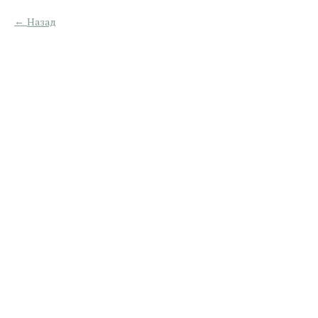
Назад