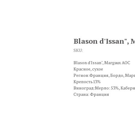
Blason d'Issan",
SKU:
Blason d'Issan", Margaux AOC
Красное, сухое
Регион:Франция, Бордо, Мар
Крепость13%
Виноград:Мерло: 53%, Каберн
Страна: Франция