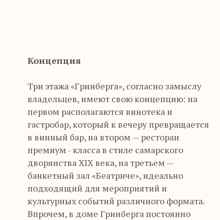
“
Концепция
Три этажа «Гринберга», согласно замыслу
владельцев, имеют свою концепцию: на
первом располагаются винотека и
гастробар, который к вечеру превращается
в винный бар, на втором — ресторан
премиум - класса в стиле самарского
дворянства XIX века, на третьем —
банкетный зал «Беатриче», идеально
подходящий для мероприятий и
культурных событий различного формата.
Впрочем, в доме Гринберга постоянно