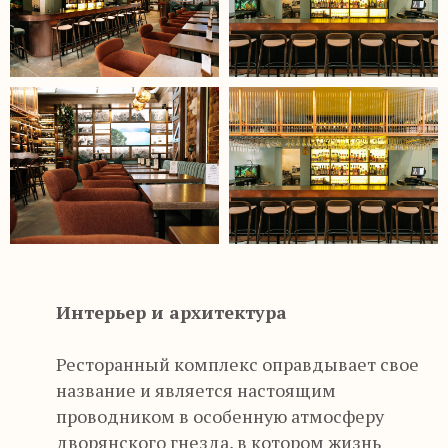
“
Интерьер и архитектура
Ресторанный комплекс оправдывает свое
название и является настоящим
проводником в особенную атмосферу
дворянского гнезда, в котором жизнь