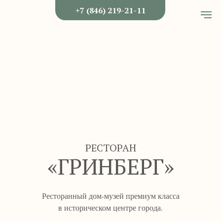
+7 (846) 219-21-11
РЕСТОРАН
«ГРИНБЕРГ»
Ресторанный дом-музей премиум класса
в историческом центре города.