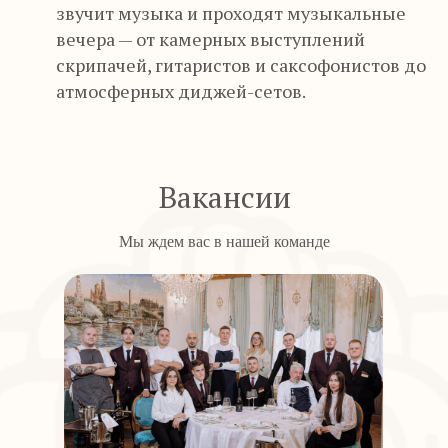
звучит музыка и проходят музыкальные
вечера — от камерных выступлений
скрипачей, гитаристов и саксофонистов до
атмосферных диджей-сетов.
Вакансии
Мы ждем вас в нашей команде