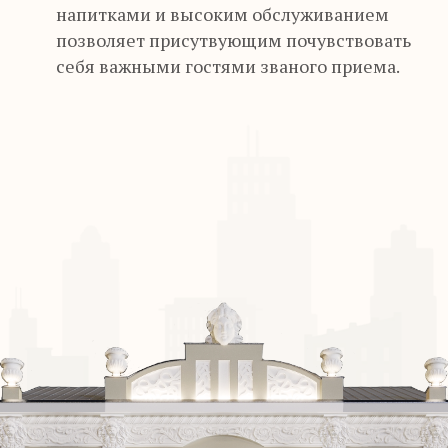
напитками и высоким обслуживанием
позволяет присутвующим почувствовать
себя важными гостями званого приема.